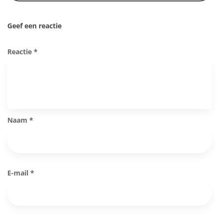
Geef een reactie
Reactie
*
Naam
*
E-mail
*