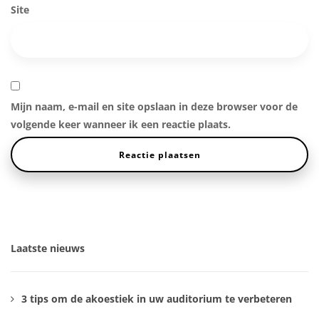
Site
Mijn naam, e-mail en site opslaan in deze browser voor de
volgende keer wanneer ik een reactie plaats.
Laatste nieuws
3 tips om de akoestiek in uw auditorium te verbeteren