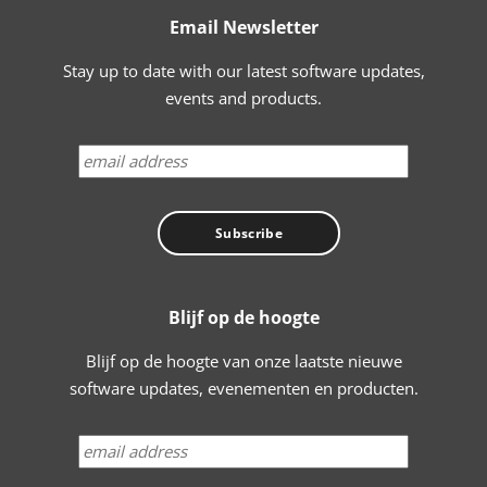
Email Newsletter
Stay up to date with our latest software updates,
events and products.
Blijf op de hoogte
Blijf op de hoogte van onze laatste nieuwe
software updates, evenementen en producten.