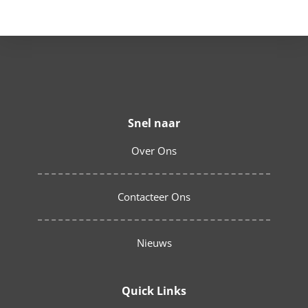
Snel naar
Over Ons
Contacteer Ons
Nieuws
Quick Links