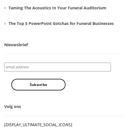
Taming The Acoustics In Your Funeral Auditorium
The Top 5 PowerPoint Gotchas for Funeral Businesses
Nieuwsbrief
Volg ons
[DISPLAY_ULTIMATE_SOCIAL_ICONS]