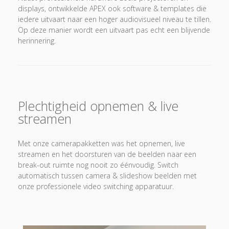
displays, ontwikkelde APEX ook software & templates die
iedere uitvaart naar een hoger audiovisueel niveau te tillen.
Op deze manier wordt een uitvaart pas echt een blijvende
herinnering.
Plechtigheid opnemen & live
streamen
Met onze camerapakketten was het opnemen, live
streamen en het doorsturen van de beelden naar een
break-out ruimte nog nooit zo éénvoudig. Switch
automatisch tussen camera & slideshow beelden met
onze professionele video switching apparatuur.