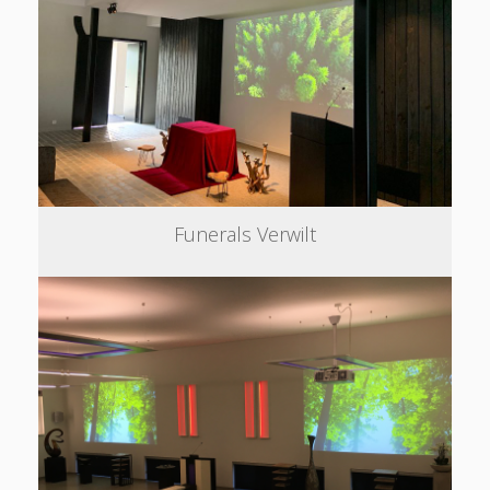
Funerals Verwilt