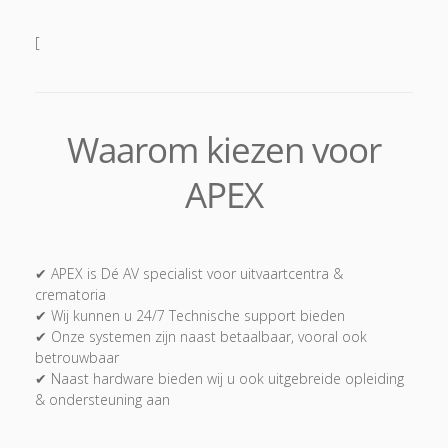
[
Waarom kiezen voor
APEX
✔ APEX is Dé AV specialist voor uitvaartcentra &
crematoria
✔ Wij kunnen u 24/7 Technische support bieden
✔ Onze systemen zijn naast betaalbaar, vooral ook
betrouwbaar
✔ Naast hardware bieden wij u ook uitgebreide opleiding
& ondersteuning aan