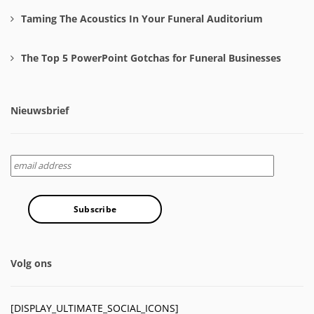
Taming The Acoustics In Your Funeral Auditorium
The Top 5 PowerPoint Gotchas for Funeral Businesses
Nieuwsbrief
Volg ons
[DISPLAY_ULTIMATE_SOCIAL_ICONS]