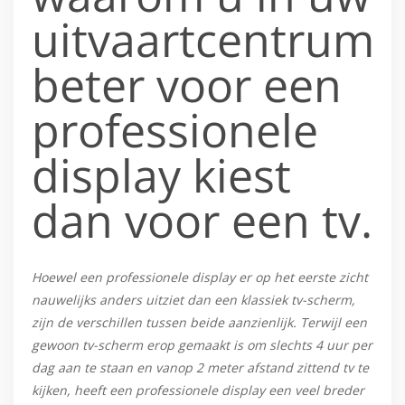
uitvaartcentrum
beter voor een
professionele
display kiest
dan voor een tv.
Hoewel een professionele display er op het eerste zicht
nauwelijks anders uitziet dan een klassiek tv-scherm,
zijn de verschillen tussen beide aanzienlijk. Terwijl een
gewoon tv-scherm erop gemaakt is om slechts 4 uur per
dag aan te staan en vanop 2 meter afstand zittend tv te
kijken, heeft een professionele display een veel breder