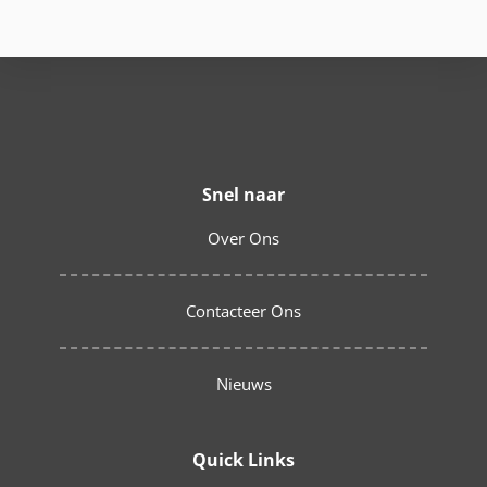
Snel naar
Over Ons
Contacteer Ons
Nieuws
Quick Links