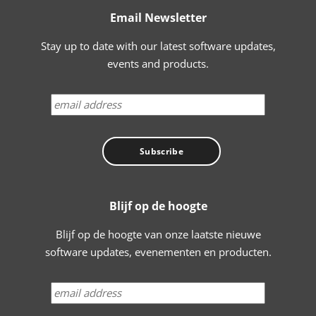
Email Newsletter
Stay up to date with our latest software updates,
events and products.
Blijf op de hoogte
Blijf op de hoogte van onze laatste nieuwe
software updates, evenementen en producten.