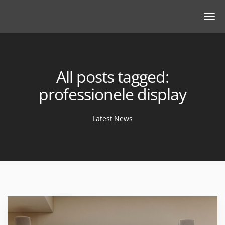
All posts tagged:
professionele display
Latest News