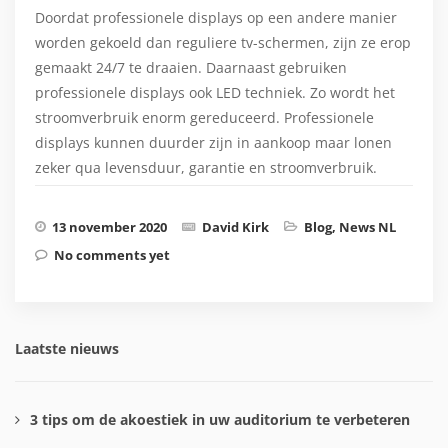
Doordat professionele displays op een andere manier
worden gekoeld dan reguliere tv-schermen, zijn ze erop
gemaakt 24/7 te draaien. Daarnaast gebruiken
professionele displays ook LED techniek. Zo wordt het
stroomverbruik enorm gereduceerd. Professionele
displays kunnen duurder zijn in aankoop maar lonen
zeker qua levensduur, garantie en stroomverbruik.
13 november 2020
David Kirk
Blog
,
News NL
No comments yet
Laatste nieuws
3 tips om de akoestiek in uw auditorium te verbeteren