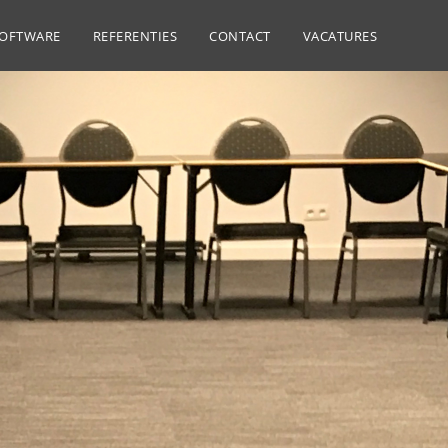
SOFTWARE
REFERENTIES
CONTACT
VACATURES