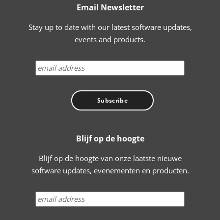
Email Newsletter
Stay up to date with our latest software updates,
events and products.
Blijf op de hoogte
Blijf op de hoogte van onze laatste nieuwe
software updates, evenementen en producten.