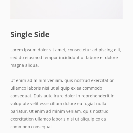
Single Side
Lorem ipsum dolor sit amet, consectetur adipiscing elit,
sed do eiusmod tempor incididunt ut labore et dolore
magna aliqua.
Ut enim ad minim veniam, quis nostrud exercitation
ullamco laboris nisi ut aliquip ex ea commodo
consequat. Duis aute irure dolor in reprehenderit in
voluptate velit esse cillum dolore eu fugiat nulla
pariatur. Ut enim ad minim veniam, quis nostrud
exercitation ullamco laboris nisi ut aliquip ex ea
commodo consequat.