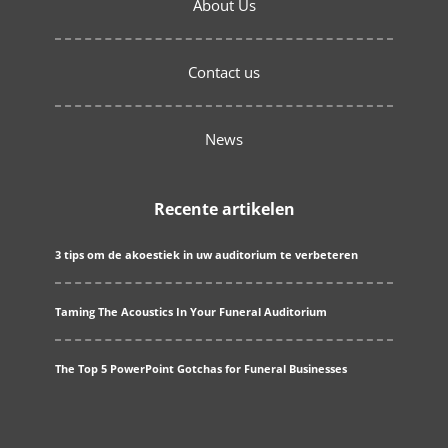
About Us
Contact us
News
Recente artikelen
3 tips om de akoestiek in uw auditorium te verbeteren
Taming The Acoustics In Your Funeral Auditorium
The Top 5 PowerPoint Gotchas for Funeral Businesses