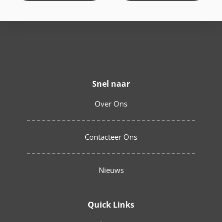
Snel naar
Over Ons
Contacteer Ons
Nieuws
Quick Links