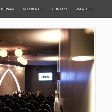
SOFTWARE
REFERENTIES
CONTACT
VACATURES